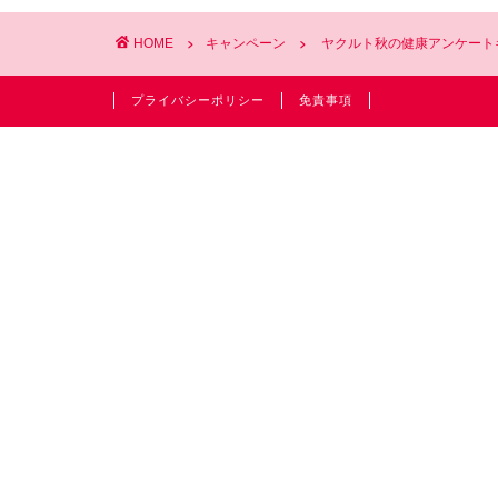
HOME
キャンペーン
ヤクルト秋の健康アンケート
プライバシーポリシー
免責事項