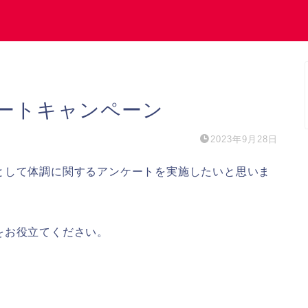
ートキャンペーン
2023年9月28日
として体調に関するアンケートを実施したいと思いま
をお役立てください。