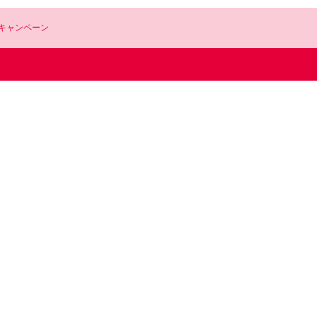
キャンペーン